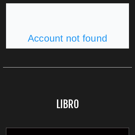
LIBRO