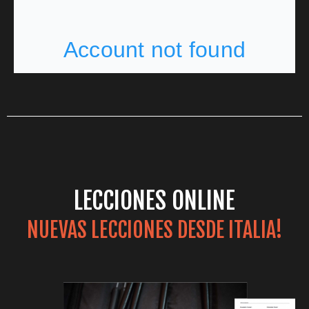
LECCIONES ONLINE
NUEVAS LECCIONES DESDE ITALIA!