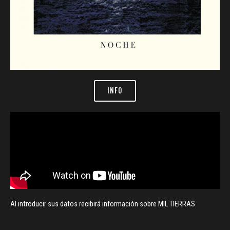
INFO
Al introducir sus datos recibirá información sobre MIL TIERRAS