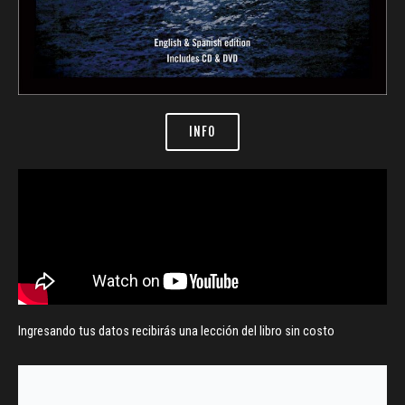
INFO
Ingresando tus datos recibirás una lección del libro sin costo