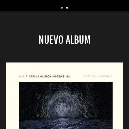
NUEVO ALBUM