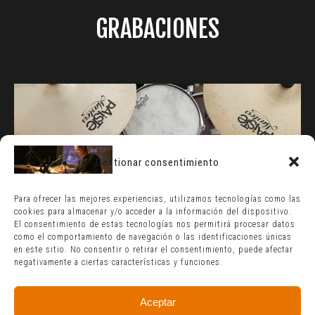
GRABACIONES
Gestionar consentimiento
Para ofrecer las mejores experiencias, utilizamos tecnologías como las
cookies para almacenar y/o acceder a la información del dispositivo.
El consentimiento de estas tecnologías nos permitirá procesar datos
como el comportamiento de navegación o las identificaciones únicas
en este sitio. No consentir o retirar el consentimiento, puede afectar
negativamente a ciertas características y funciones.
Aceptar