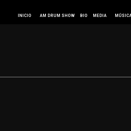
INICIO
AM DRUM SHOW
BIO
MEDIA
MÚSIC