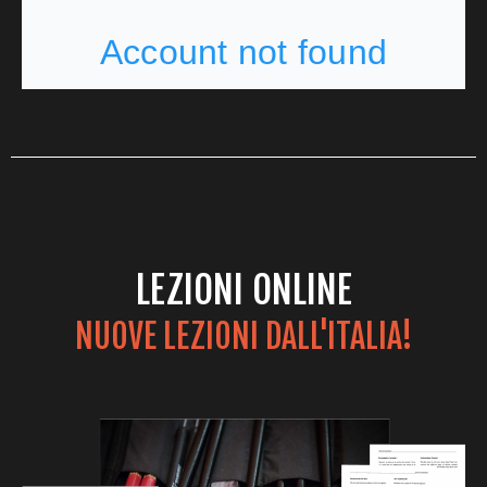
LEZIONI ONLINE
NUOVE LEZIONI DALL'ITALIA!