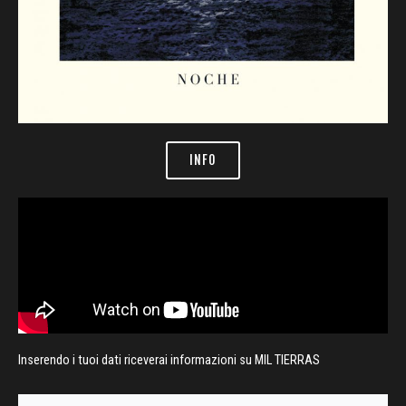
INFO
Inserendo i tuoi dati riceverai informazioni su MIL TIERRAS