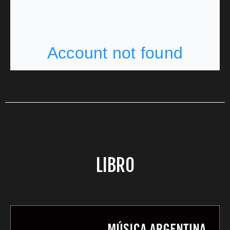
LIBRO