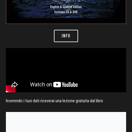
INFO
Inserendo i tuoi dati riceverai una lezione gratuita dal libro