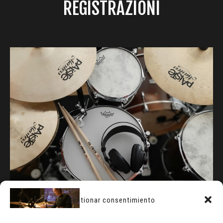
REGISTRAZIONI
Gestionar consentimiento
INFO