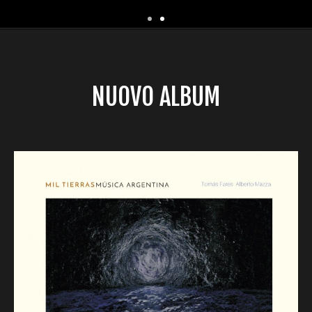
NUOVO ALBUM